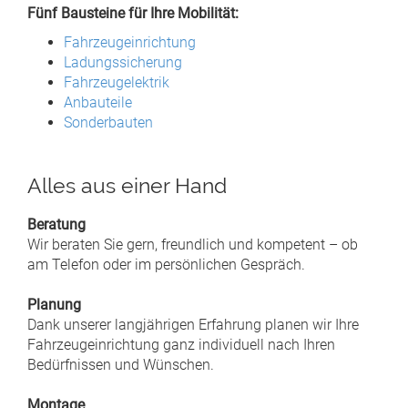
Fünf Bausteine für Ihre Mobilität:
Fahrzeugeinrichtung
Ladungssicherung
Fahrzeugelektrik
Anbauteile
Sonderbauten
Alles aus einer Hand
Beratung
Wir beraten Sie gern, freundlich und kompetent – ob
am Telefon oder im persönlichen Gespräch.
Planung
Dank unserer langjährigen Erfahrung planen wir Ihre
Fahrzeugeinrichtung ganz individuell nach Ihren
Bedürfnissen und Wünschen.
Montage