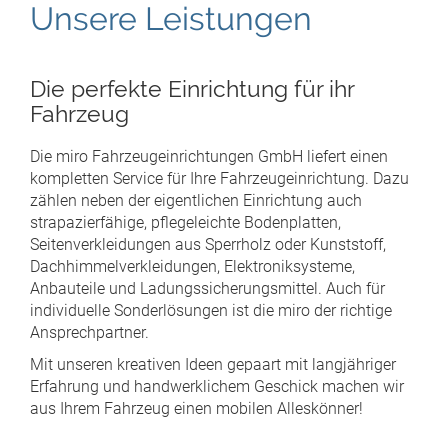
Unsere Leistungen
Die perfekte Einrichtung für ihr
Fahrzeug
Die miro Fahrzeugeinrichtungen GmbH liefert einen
kompletten Service für Ihre Fahrzeugeinrichtung. Dazu
zählen neben der eigentlichen Einrichtung auch
strapazierfähige, pflegeleichte Bodenplatten,
Seitenverkleidungen aus Sperrholz oder Kunststoff,
Dachhimmelverkleidungen, Elektroniksysteme,
Anbauteile und Ladungssicherungsmittel. Auch für
individuelle Sonderlösungen ist die miro der richtige
Ansprechpartner.
Mit unseren kreativen Ideen gepaart mit langjähriger
Erfahrung und handwerklichem Geschick machen wir
aus Ihrem Fahrzeug einen mobilen Alleskönner!