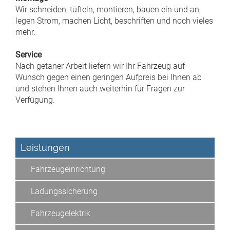
Wir schneiden, tüfteln, montieren, bauen ein und an,
legen Strom, machen Licht, beschriften und noch vieles
mehr.
Service
Nach getaner Arbeit liefern wir Ihr Fahrzeug auf
Wunsch gegen einen geringen Aufpreis bei Ihnen ab
und stehen Ihnen auch weiterhin für Fragen zur
Verfügung.
Leistungen
Fahrzeugeinrichtung
Ladungssicherung
Fahrzeugelektrik