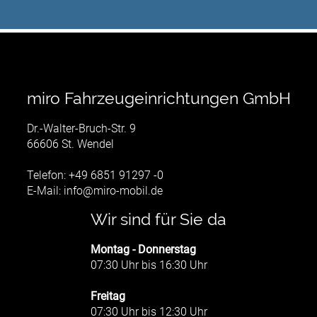
miro Fahrzeugeinrichtungen GmbH
Dr.-Walter-Bruch-Str. 9
66606 St. Wendel
Telefon: +49 6851 91297 -0
E-Mail:
info@miro-mobil.de
Wir sind für Sie da
Montag - Donnerstag
07:30 Uhr bis 16:30 Uhr
Freitag
07:30 Uhr bis 12:30 Uhr