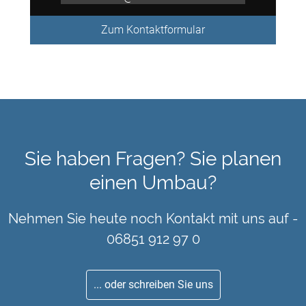
Zum Kontaktformular
Sie haben Fragen? Sie planen
einen Umbau?
Nehmen Sie heute noch Kontakt mit uns auf -
06851 912 97 0
... oder schreiben Sie uns