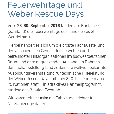
Feuerwehrtage und
Weber Rescue Days
Vom
28.-30. September 2018
fanden am Bostalsee
(Saarland) die Feuerwehrtage des Landkreises St.
Wendel statt.
Hierbei handelt es sich um die größte Fachausstellung
der verschiedenen Gemeindefeuerwehren und
befreundeter Hilfsorganisationen im südwestdeutschen
Raum und dem angrenzenden Ausland. Im Rahmen
der Fachausstellung fand zudem die weltweit bekannte
Ausbildungsveranstaltung für technische Hilfeleistung
der Weber Rescue Days mit über 800 Teilnehmern aus
25 Nationen statt. Ein attraktives Rahmenprogramm,
rundete das 3-tätige Event ab.
Wir waren mit der
miro
als Fahrzeugeinrichter für
Nutzfahrzeuge dabei.