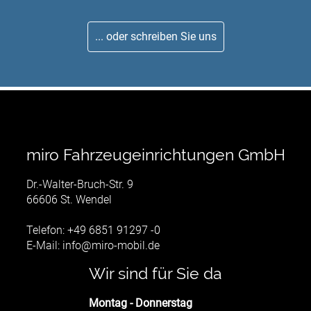
... oder schreiben Sie uns
miro Fahrzeugeinrichtungen GmbH
Dr.-Walter-Bruch-Str. 9
66606 St. Wendel
Telefon: +49 6851 91297 -0
E-Mail:
info@miro-mobil.de
Wir sind für Sie da
Montag - Donnerstag