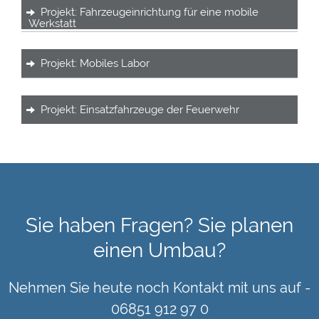
Projekt: Fahrzeugeinrichtung für eine mobile
Werkstatt
Projekt: Mobiles Labor
Projekt: Einsatzfahrzeuge der Feuerwehr
Sie haben Fragen? Sie planen
einen Umbau?
Nehmen Sie heute noch Kontakt mit uns auf -
06851 912 97 0